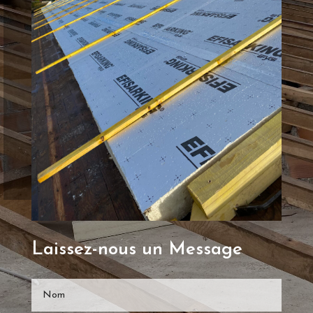
Laissez-nous un Message