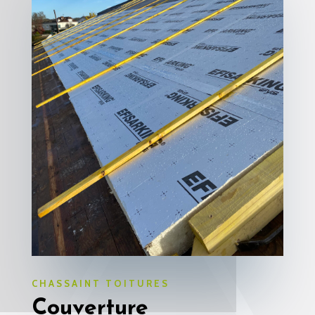
CHASSAINT TOITURES
Couverture