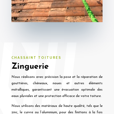
CHASSAINT TOITURES
Zinguerie
Nous réalisons avec précision la pose et la réparation de
gouttières, chéneaux, noues et autres éléments
métalliques, garantissant une évacuation optimale des
eaux pluviales et une protection efficace de votre toiture.
Nous utilisons des matériaux de haute qualité, tels que le
zinc, le cuivre ou l’aluminium, pour des finitions à la fois