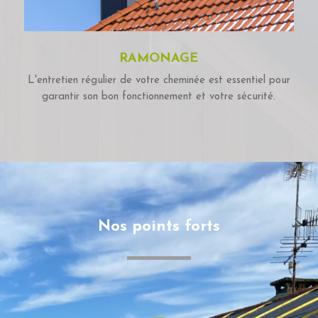
RAMONAGE
L'entretien régulier de votre cheminée est essentiel pour
garantir son bon fonctionnement et votre sécurité.
Nos points forts