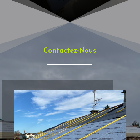
Contactez-Nous