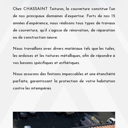
Chez CHASSAINT Toitures, la couverture constitue l’un
de nos principaux domaines d’expertise. Forts de nos 15
années d’expérience, nous réalisons tous types de travaux
de couverture, qu’il s’agisse de rénovation, de réparation
ou de construction neuve.
Nous travaillons avec divers matériaux tels que les tuiles,
les ardoises et les toitures métalliques, afin de répondre à
vos besoins spécifiques et esthétiques.
Nous assurons des finitions impeccables et une étanchéité
parfaite, garantissant la protection de votre habitation
contre les intempéries.