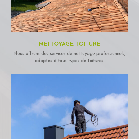
NETTOYAGE TOITURE
Nous offrons des services de nettoyage professionnels,
adaptés à tous types de toitures.