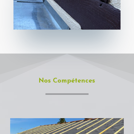
Nos Compétences