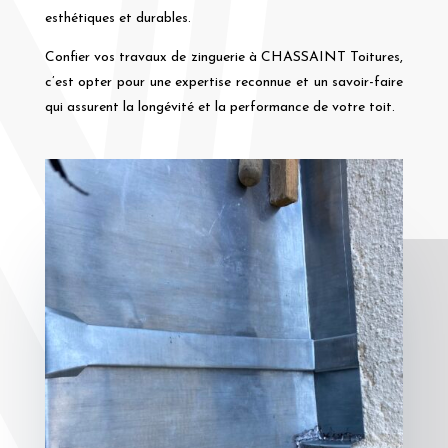
esthétiques et durables.
Confier vos travaux de zinguerie à CHASSAINT Toitures,
c’est opter pour une expertise reconnue et un savoir-faire
qui assurent la longévité et la performance de votre toit.