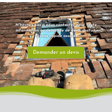
N'hésitez pas à nous contacter pour toute
information ou demande de devis gratuit,
réponse rapide assurée.
Demander un devis