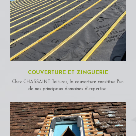
COUVERTURE ET ZINGUERIE
Chez CHASSAINT Toitures, la couverture constitue l'un
de nos principaux domaines d'expertise.