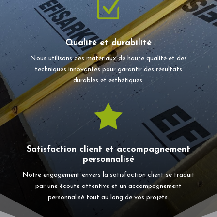
Z
Qualité et durabilité
Nous utilisons des matériaux de haute qualité et des
techniques innovantes pour garantir des résultats
durables et esthétiques.

Satisfaction client et accompagnement
personnalisé
Notre engagement envers la satisfaction client se traduit
par une écoute attentive et un accompagnement
personnalisé tout au long de vos projets.