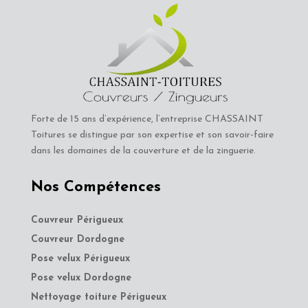
Forte de 15 ans d’expérience, l’entreprise CHASSAINT
Toitures se distingue par son expertise et son savoir-faire
dans les domaines de la couverture et de la zinguerie.
Nos Compétences
Couvreur Périgueux
Couvreur Dordogne
Pose velux Périgueux
Pose velux Dordogne
Nettoyage toiture Périgueux