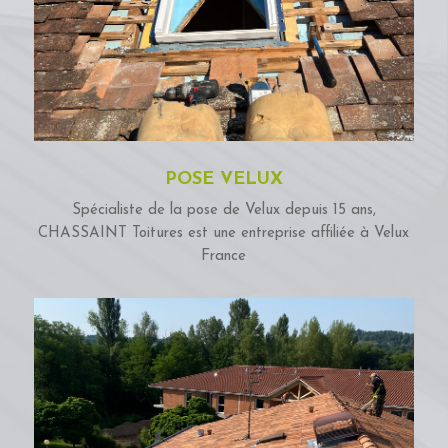
POSE VELUX
Spécialiste de la pose de Velux depuis 15 ans,
CHASSAINT Toitures est une entreprise affiliée à Velux
France