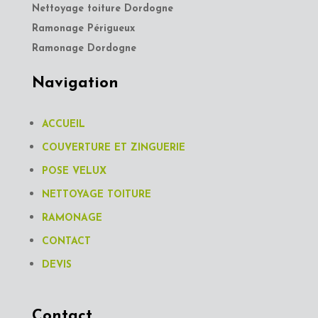
Nettoyage toiture Dordogne
Ramonage Périgueux
Ramonage Dordogne
Navigation
ACCUEIL
COUVERTURE ET ZINGUERIE
POSE VELUX
NETTOYAGE TOITURE
RAMONAGE
CONTACT
DEVIS
Contact