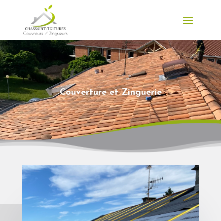
Couverture et Zinguerie